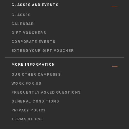
CLASSES AND EVENTS
CLASSES
CALENDAR
GIFT VOUCHERS
CORPORATE EVENTS
EXTEND YOUR GIFT VOUCHER
MORE INFORMATION
OUR OTHER CAMPUSES
WORK FOR US
FREQUENTLY ASKED QUESTIONS
GENERAL CONDITIONS
PRIVACY POLICY
TERMS OF USE