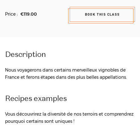
Price :
€119.00
BOOK THIS CLASS
Description
Nous voyagerons dans certains merveilleux vignobles de
France et ferons étapes dans des plus belles appellations.
Recipes
examples
Vous découvrirez la diversité de nos terroirs et comprendrez
pourquoi certains sont uniques !