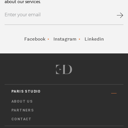
about our services.
Facebook
Instagram
Linkedin
PARIS STUDIO
ABOUT US
PARTNERS
CONTACT