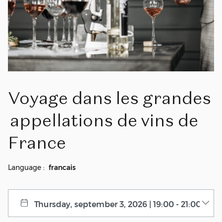
Voyage
dans
les
grandes
appellations
de
vins
de
France
Language :
francais