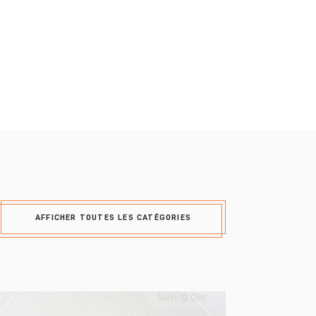
AFFICHER TOUTES LES CATÉGORIES
Sam. 12 Déc.