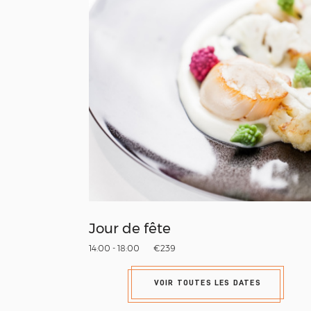
Jour de fête
14:00 - 18:00
€239
VOIR TOUTES LES DATES