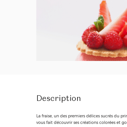
Description
La fraise, un des premiers délices sucrés du pri
vous fait découvrir ses créations colorées et 