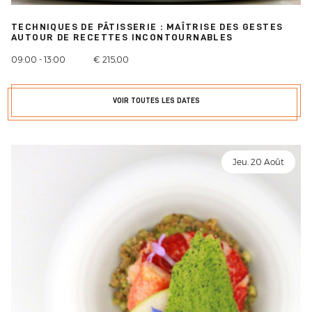
TECHNIQUES DE PÂTISSERIE : MAÎTRISE DES GESTES
AUTOUR DE RECETTES INCONTOURNABLES
09:00 - 13:00
€ 215,00
VOIR TOUTES LES DATES
Jeu. 20 Août