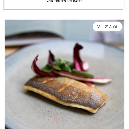
VOIR TOUTES LES DATES
Ven. 21 Août