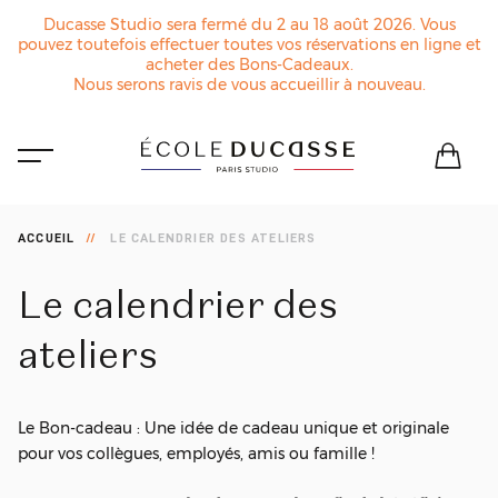
Ducasse Studio sera fermé du 2 au 18 août 2026. Vous
pouvez toutefois effectuer toutes vos réservations en ligne et
acheter des Bons-Cadeaux.
Nous serons ravis de vous accueillir à nouveau.
ACCUEIL
LE CALENDRIER DES ATELIERS
Le
calendrier
des
ateliers
Le Bon-cadeau : Une idée de cadeau unique et originale
pour vos collègues, employés, amis ou famille !