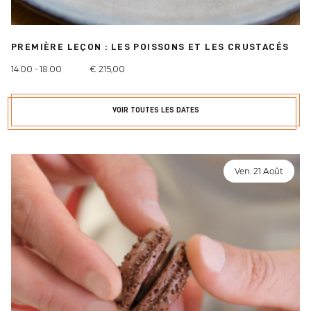
PREMIÈRE LEÇON : LES POISSONS ET LES CRUSTACÉS
14:00 - 18:00
€ 215,00
VOIR TOUTES LES DATES
Ven. 21 Août