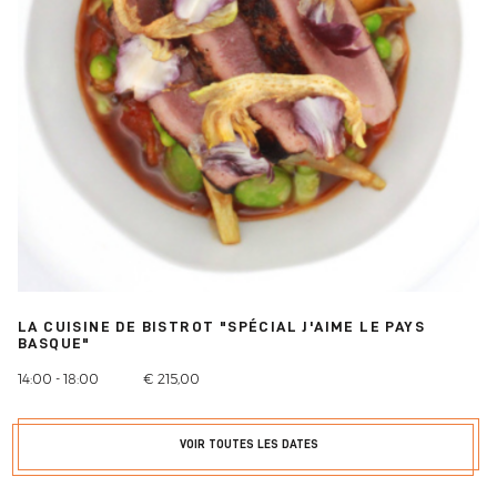
LA CUISINE DE BISTROT "SPÉCIAL J'AIME LE PAYS
BASQUE"
14:00 - 18:00
€ 215,00
VOIR TOUTES LES DATES