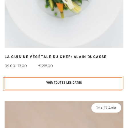
LA CUISINE VÉGÉTALE DU CHEF: ALAIN DUCASSE
09:00 - 13:00
€ 215,00
VOIR TOUTES LES DATES
Jeu. 27 Août