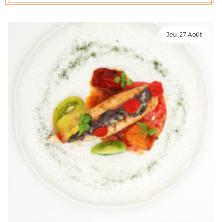
Jeu. 27 Août