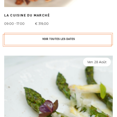
LA CUISINE DU MARCHÉ
09:00 - 17:00
€ 319,00
VOIR TOUTES LES DATES
Ven. 28 Août