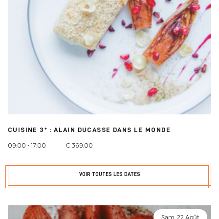
CUISINE 3* : ALAIN DUCASSE DANS LE MONDE
09:00 - 17:00
€ 369,00
VOIR TOUTES LES DATES
Sam. 22 Août