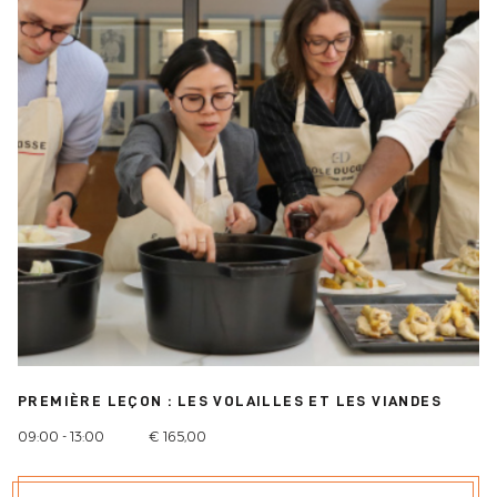
PREMIÈRE LEÇON : LES VOLAILLES ET LES VIANDES
09:00 - 13:00
€ 165,00