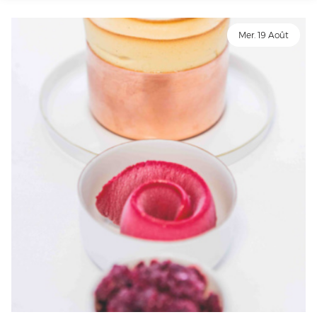
Mer. 19 Août