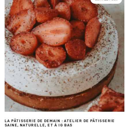
LA PÂTISSERIE DE DEMAIN : ATELIER DE PÂTISSERIE
SAINE, NATURELLE, ET À IG BAS