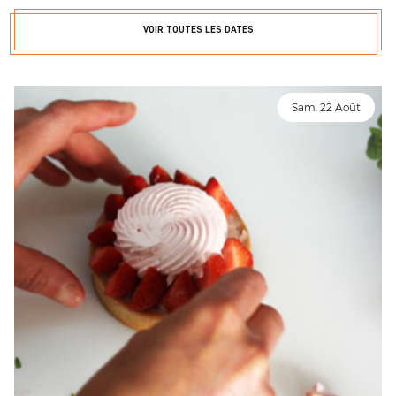
VOIR TOUTES LES DATES
Sam. 22 Août