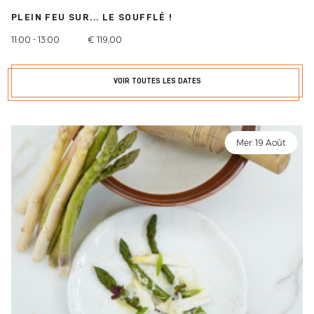
PLEIN FEU SUR... LE SOUFFLÉ !
11:00 - 13:00
€ 119,00
VOIR TOUTES LES DATES
Mer. 19 Août