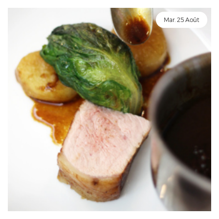
Mar. 25 Août