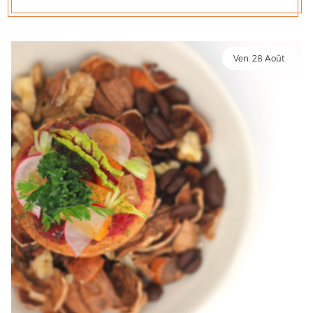
Ven. 28 Août