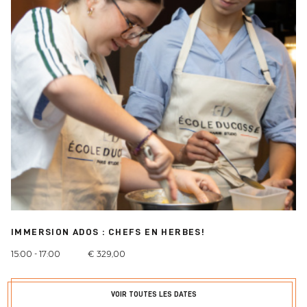
IMMERSION ADOS : CHEFS EN HERBES!
15:00 - 17:00
€ 329,00
VOIR TOUTES LES DATES