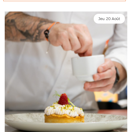
Jeu. 20 Août