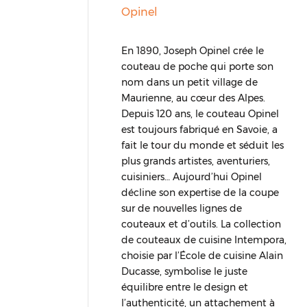
Opinel
En 1890, Joseph Opinel crée le
couteau de poche qui porte son
nom dans un petit village de
Maurienne, au cœur des Alpes.
Depuis 120 ans, le couteau Opinel
est toujours fabriqué en Savoie, a
fait le tour du monde et séduit les
plus grands artistes, aventuriers,
cuisiniers… Aujourd’hui Opinel
décline son expertise de la coupe
sur de nouvelles lignes de
couteaux et d’outils. La collection
de couteaux de cuisine Intempora,
choisie par l’École de cuisine Alain
Ducasse, symbolise le juste
équilibre entre le design et
l’authenticité, un attachement à