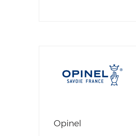
Opinel