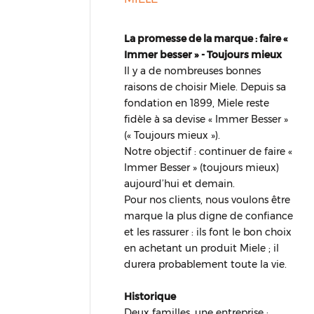
La promesse de la marque : faire «
Immer besser » - Toujours mieux
Il y a de nombreuses bonnes
raisons de choisir Miele. Depuis sa
fondation en 1899, Miele reste
fidèle à sa devise « Immer Besser »
(« Toujours mieux »).
Notre objectif : continuer de faire «
Immer Besser » (toujours mieux)
aujourd’hui et demain.
Pour nos clients, nous voulons être
marque la plus digne de confiance
et les rassurer : ils font le bon choix
en achetant un produit Miele ; il
durera probablement toute la vie.
Historique
Deux familles, une entreprise :