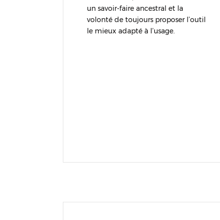
un savoir-faire ancestral et la
volonté de toujours proposer l’outil
le mieux adapté à l’usage.