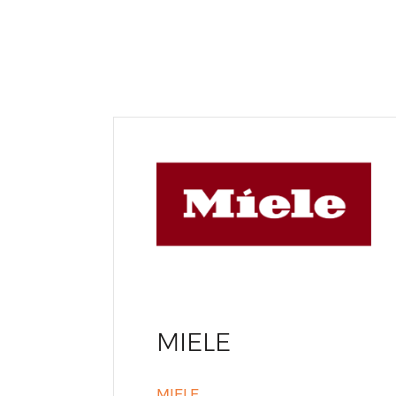
MIELE
MIELE