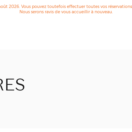
oût 2026. Vous pouvez toutefois effectuer toutes vos réservation
Nous serons ravis de vous accueillir à nouveau.
RES