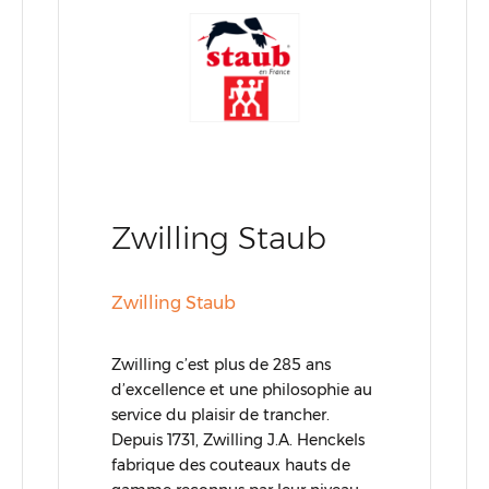
Zwilling Staub
Zwilling Staub
Zwilling c’est plus de 285 ans
d’excellence et une philosophie au
service du plaisir de trancher.
Depuis 1731, Zwilling J.A. Henckels
fabrique des couteaux hauts de