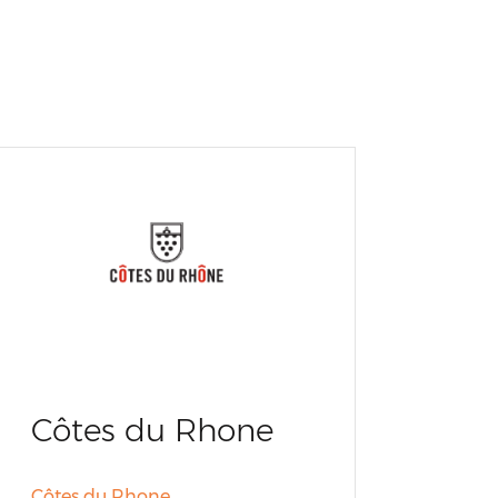
Côtes du Rhone
Côtes du Rhone