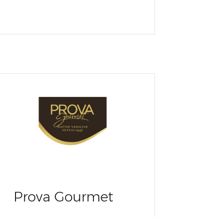
Prova Gourmet