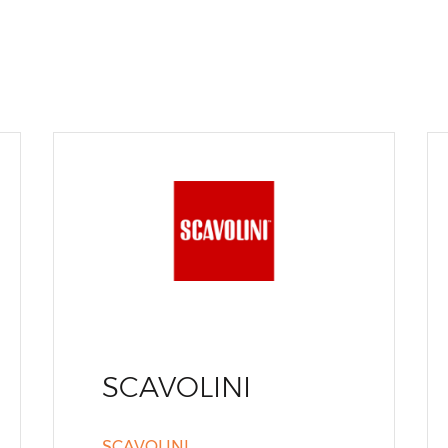
SCAVOLINI
SCAVOLINI