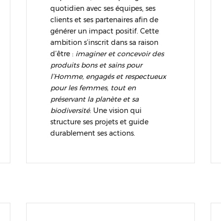
quotidien avec ses équipes, ses
clients et ses partenaires afin de
générer un impact positif. Cette
ambition s’inscrit dans sa raison
d’être :
imaginer et concevoir des
produits bons et sains pour
l’Homme, engagés et respectueux
pour les femmes, tout en
préservant la planète et sa
biodiversité
. Une vision qui
structure ses projets et guide
durablement ses actions.