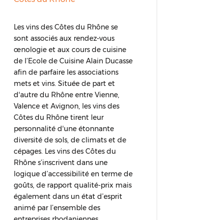
Les vins des Côtes du Rhône se
sont associés aux rendez-vous
œnologie et aux cours de cuisine
de l’Ecole de Cuisine Alain Ducasse
afin de parfaire les associations
mets et vins. Située de part et
d'autre du Rhône entre Vienne,
Valence et Avignon, les vins des
Côtes du Rhône tirent leur
personnalité d'une étonnante
diversité de sols, de climats et de
cépages. Les vins des Côtes du
Rhône s’inscrivent dans une
logique d’accessibilité en terme de
goûts, de rapport qualité-prix mais
également dans un état d’esprit
animé par l’ensemble des
entreprises rhodaniennes.