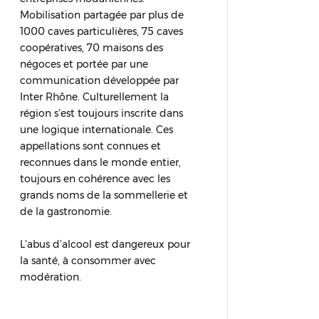
Mobilisation partagée par plus de
1000 caves particulières, 75 caves
coopératives, 70 maisons des
négoces et portée par une
communication développée par
Inter Rhône. Culturellement la
région s’est toujours inscrite dans
une logique internationale. Ces
appellations sont connues et
reconnues dans le monde entier,
toujours en cohérence avec les
grands noms de la sommellerie et
de la gastronomie.
L’abus d’alcool est dangereux pour
la santé, à consommer avec
modération.