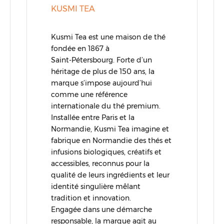
KUSMI TEA
Kusmi Tea est une maison de thé
fondée en 1867 à
Saint‑Pétersbourg. Forte d’un
héritage de plus de 150 ans, la
marque s’impose aujourd’hui
comme une référence
internationale du thé premium.
Installée entre Paris et la
Normandie, Kusmi Tea imagine et
fabrique en Normandie des thés et
infusions biologiques, créatifs et
accessibles, reconnus pour la
qualité de leurs ingrédients et leur
identité singulière mêlant
tradition et innovation.
Engagée dans une démarche
responsable, la marque agit au