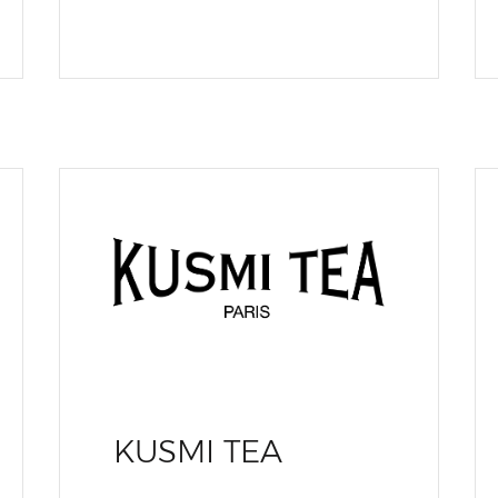
KUSMI TEA