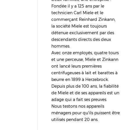
Fondée il y a 125 ans par le
technicien Carl Miele et le
commerçant Reinhard Zinkann,
la société Miele est toujours
détenue exclusivement par des
descendants directs des deux
hommes.
Avec onze employés, quatre tours
et une perceuse, Miele et Zinkann
ont lancé leurs premières
centrifugeuses à lait et barattes à
beurre en 1899 à Herzebrock.
Depuis plus de 100 ans, la fiabilité
de Miele et de ses appareils est un
adage qui a fait ses preuves.
Nous testons nos appareils
ménagers pour qu'ils puissent être
utilisés pendant 20 ans.