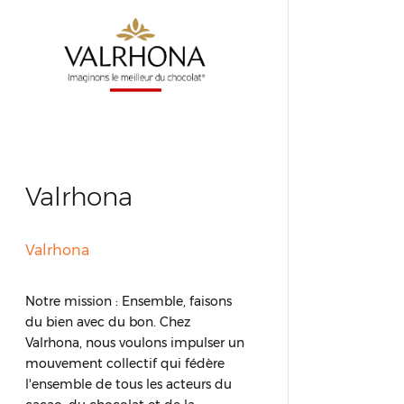
Valrhona
Valrhona
Notre mission : Ensemble, faisons
du bien avec du bon. Chez
Valrhona, nous voulons impulser un
mouvement collectif qui fédère
l'ensemble de tous les acteurs du