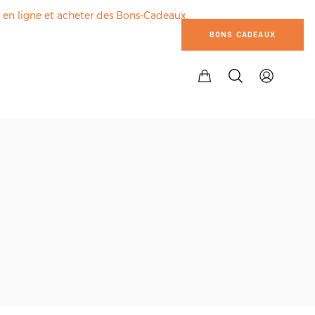
s en ligne et acheter des Bons-Cadeaux.
BONS CADEAUX