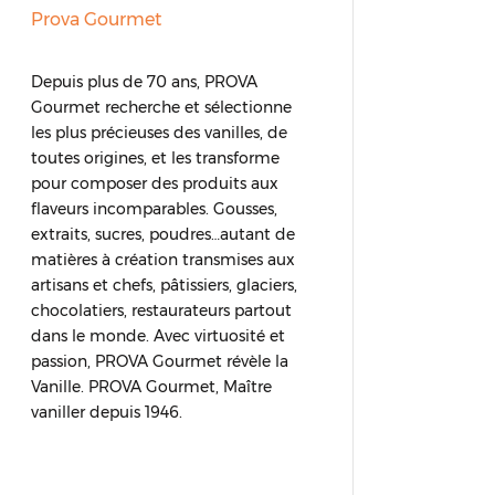
Prova Gourmet
Depuis plus de 70 ans, PROVA
Gourmet recherche et sélectionne
les plus précieuses des vanilles, de
toutes origines, et les transforme
pour composer des produits aux
flaveurs incomparables. Gousses,
extraits, sucres, poudres…autant de
matières à création transmises aux
artisans et chefs, pâtissiers, glaciers,
chocolatiers, restaurateurs partout
dans le monde. Avec virtuosité et
passion, PROVA Gourmet révèle la
Vanille. PROVA Gourmet, Maître
vaniller depuis 1946.