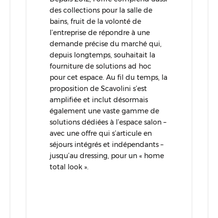
des collections pour la salle de
bains, fruit de la volonté de
l’entreprise de répondre à une
demande précise du marché qui,
depuis longtemps, souhaitait la
fourniture de solutions ad hoc
pour cet espace. Au fil du temps, la
proposition de Scavolini s’est
amplifiée et inclut désormais
également une vaste gamme de
solutions dédiées à l’espace salon –
avec une offre qui s’articule en
séjours intégrés et indépendants –
jusqu’au dressing, pour un « home
total look ».