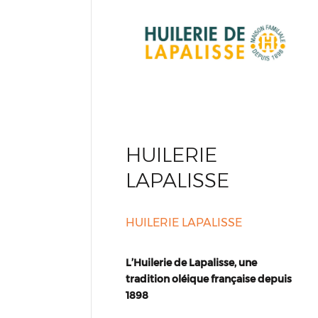
HUILERIE
LAPALISSE
HUILERIE LAPALISSE
L’Huilerie de Lapalisse, une
tradition oléique française depuis
1898