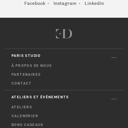
Facebook
Instagram
Linkedin
PARIS STUDIO
À PROPOS DE NOUS
PARTENAIRES
CONTACT
ATELIERS ET ÉVÉNEMENTS
ATELIERS
CALENDRIER
BONS CADEAUX