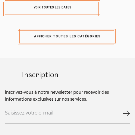
VOIR TOUTES LES DATES
AFFICHER TOUTES LES CATÉGORIES
Inscription
Inscrivez-vous à notre newsletter pour recevoir des
informations exclusives sur nos services.