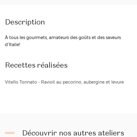
Description
À tous les gourmets, amateurs des goûts et des saveurs
d’Italie!
Recettes
réalisées
Vitello Tonnato - Ravioli au pecorino, aubergine et levure
Découvrir nos autres ateliers