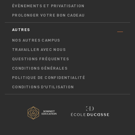
ÉVÈNEMENTS ET PRIVATISATION
PROLONGER VOTRE BON CADEAU
AUTRES
NOS AUTRES CAMPUS
TRAVAILLER AVEC NOUS
QUESTIONS FRÉQUENTES
CONDITIONS GÉNÉRALES
POLITIQUE DE CONFIDENTIALITÉ
CONDITIONS D'UTILISATION