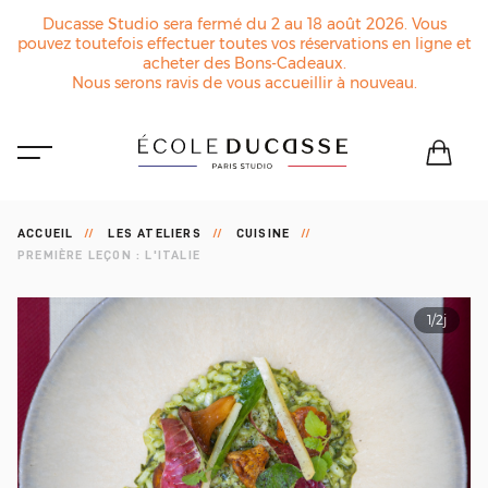
Ducasse Studio sera fermé du 2 au 18 août 2026. Vous
pouvez toutefois effectuer toutes vos réservations en ligne et
acheter des Bons-Cadeaux.
Nous serons ravis de vous accueillir à nouveau.
ACCUEIL
LES ATELIERS
CUISINE
PREMIÈRE LEÇON : L'ITALIE
1/2j