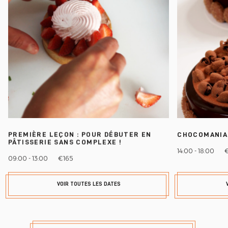
PREMIÈRE LEÇON : POUR DÉBUTER EN
CHOCOMANIA
PÂTISSERIE SANS COMPLEXE !
14:00 - 18:00
09:00 - 13:00
€165
VOIR TOUTES LES DATES