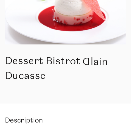
Dessert
Bistrot
Alain
Ducasse
Description