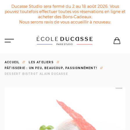
Ducasse Studio sera fermé du 2 au 18 août 2026. Vous
pouvez toutefois effectuer toutes vos réservations en ligne et
acheter des Bons-Cadeaux.
Nous serons ravis de vous accueillir à nouveau.
ACCUEIL
LES ATELIERS
PÂTISSERIE : UN PEU, BEAUCOUP, PASSIONNÉMENT!
DESSERT BISTROT ALAIN DUCASSE