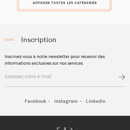
AFFICHER TOUTES LES CATÉGORIES
Inscription
Inscrivez-vous à notre newsletter pour recevoir des
informations exclusives sur nos services.
Facebook
Instagram
Linkedin