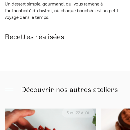
Un dessert simple, gourmand, qui vous ramène à
l'authenticité du bistrot, où chaque bouchée est un petit
voyage dans le temps.
Recettes
réalisées
Découvrir nos autres ateliers
Sam. 22 Août