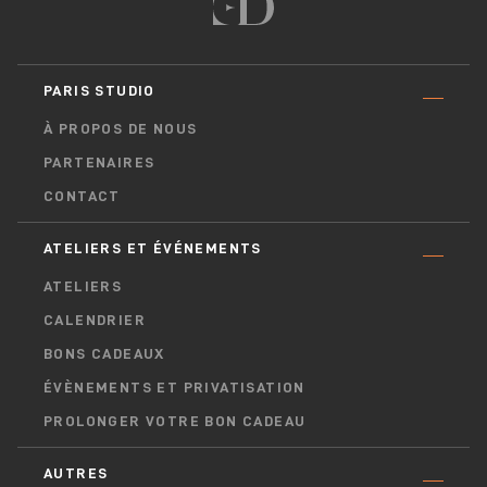
PARIS STUDIO
À PROPOS DE NOUS
PARTENAIRES
CONTACT
ATELIERS ET ÉVÉNEMENTS
ATELIERS
CALENDRIER
BONS CADEAUX
ÉVÈNEMENTS ET PRIVATISATION
PROLONGER VOTRE BON CADEAU
AUTRES