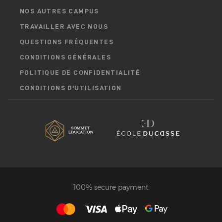
NOS AUTRES CAMPUS
TRAVAILLER AVEC NOUS
QUESTIONS FRÉQUENTES
CONDITIONS GÉNÉRALES
POLITIQUE DE CONFIDENTIALITÉ
CONDITIONS D'UTILISATION
100% secure payment