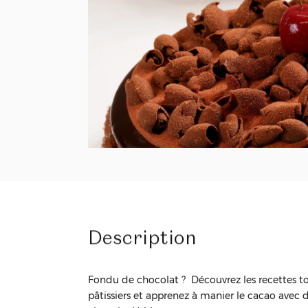
Description
Fondu de chocolat ? Découvrez les recettes t
pâtissiers et apprenez à manier le cacao avec de