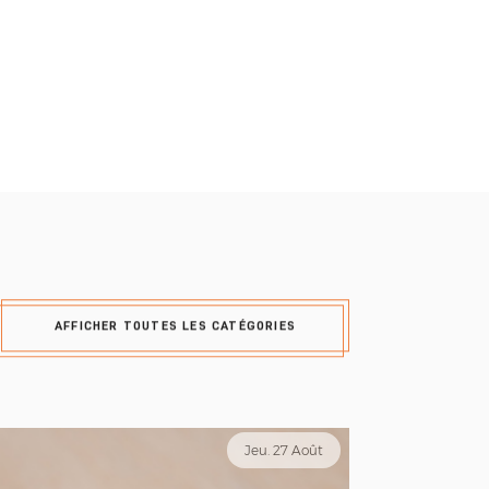
AFFICHER TOUTES LES CATÉGORIES
Jeu. 27 Août