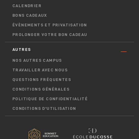
CALENDRIER
BONS CADEAUX
ÉVÈNEMENTS ET PRIVATISATION
PROLONGER VOTRE BON CADEAU
AUTRES
NOS AUTRES CAMPUS
TRAVAILLER AVEC NOUS
QUESTIONS FRÉQUENTES
CONDITIONS GÉNÉRALES
POLITIQUE DE CONFIDENTIALITÉ
CONDITIONS D'UTILISATION