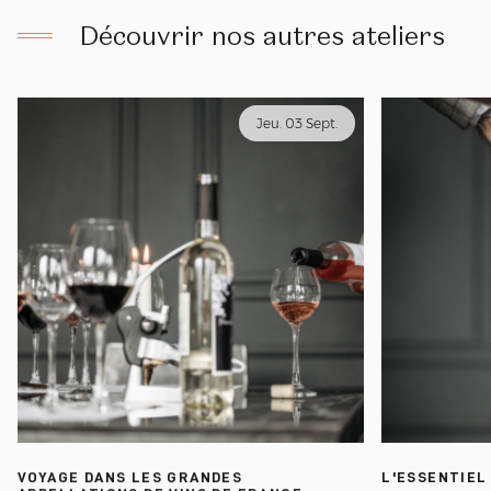
Découvrir nos autres ateliers
Jeu. 03 Sept.
VOYAGE DANS LES GRANDES
L'ESSENTIEL