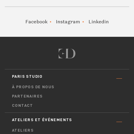
Facebook
Instagram
Linkedin
PARIS STUDIO
À PROPOS DE NOUS
PARTENAIRES
CONTACT
ATELIERS ET ÉVÉNEMENTS
ATELIERS