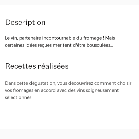
Description
Le vin, partenaire incontournable du fromage ! Mais
certaines idées reçues méritent d'être bousculées...
Recettes
réalisées
Dans cette dégustation, vous découvrirez comment choisir
vos fromages en accord avec des vins soigneusement
sélectionnés.