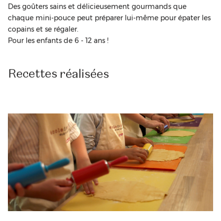
Des goûters sains et délicieusement gourmands que
chaque mini-pouce peut préparer lui-même pour épater les
copains et se régaler.
Pour les enfants de 6 - 12 ans !
Recettes
réalisées