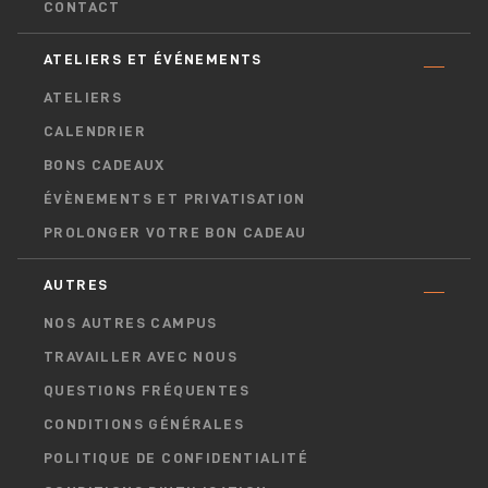
CONTACT
ATELIERS ET ÉVÉNEMENTS
ATELIERS
CALENDRIER
BONS CADEAUX
ÉVÈNEMENTS ET PRIVATISATION
PROLONGER VOTRE BON CADEAU
AUTRES
NOS AUTRES CAMPUS
TRAVAILLER AVEC NOUS
QUESTIONS FRÉQUENTES
CONDITIONS GÉNÉRALES
POLITIQUE DE CONFIDENTIALITÉ