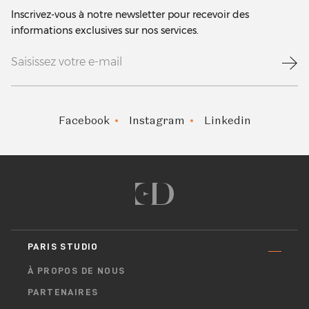
Inscrivez-vous à notre newsletter pour recevoir des
informations exclusives sur nos services.
Facebook
Instagram
Linkedin
PARIS STUDIO
À PROPOS DE NOUS
PARTENAIRES