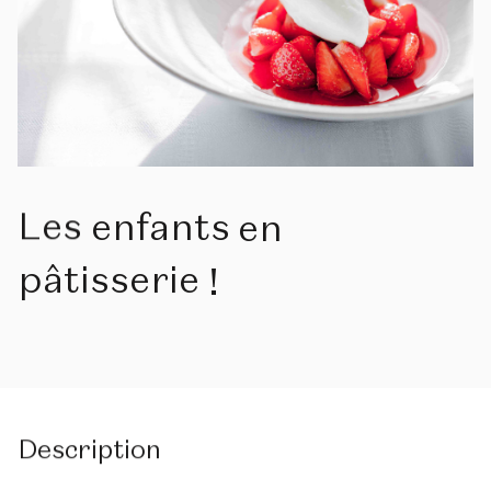
Les
enfants
en
pâtisserie
!
Description