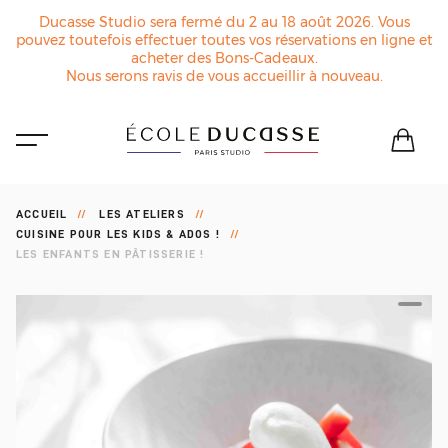
Ducasse Studio sera fermé du 2 au 18 août 2026. Vous
pouvez toutefois effectuer toutes vos réservations en ligne et
acheter des Bons-Cadeaux.
Nous serons ravis de vous accueillir à nouveau.
ACCUEIL
LES ATELIERS
CUISINE POUR LES KIDS & ADOS !
LES ENFANTS EN PÂTISSERIE !