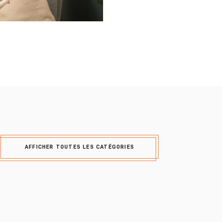
AFFICHER TOUTES LES CATÉGORIES