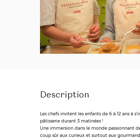
Description
Les chefs invitent les enfants de 6 à 12 ans à s'in
pâtisserie durant 3 matinées !
Une immersion dans le monde passionnant de 
coup sûr aux curieux et surtout aux gourmand