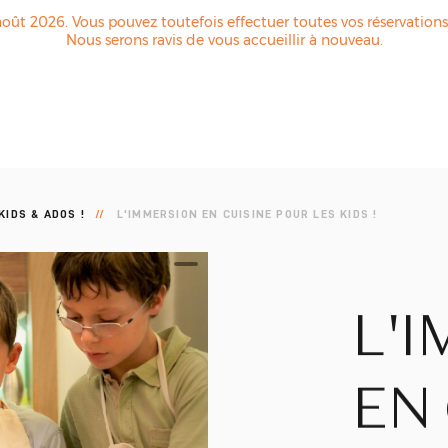
oût 2026. Vous pouvez toutefois effectuer toutes vos réservation
Nous serons ravis de vous accueillir à nouveau.
KIDS & ADOS !
L'IMMERSION EN CUISINE POUR LES KIDS !
L'
EN