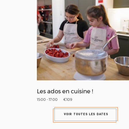
Les ados en cuisine !
15:00 - 17:00
€109
VOIR TOUTES LES DATES