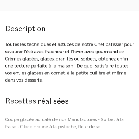
Description
Toutes les techniques et astuces de notre Chef pâtissier pour
savourer l'été avec fraicheur et l’hiver avec gourmandise.
Crèmes glacées, glaces, granités ou sorbets, obtenez enfin
une texture parfaite à la maison ! De quoi satisfaire toutes
vos envies glacées en cornet, à la petite cuillère et même
dans vos desserts.
Recettes
réalisées
Coupe glacée au café de nos Manufactures - Sorbet à la
fraise - Glace praliné à la pistache, fleur de sel