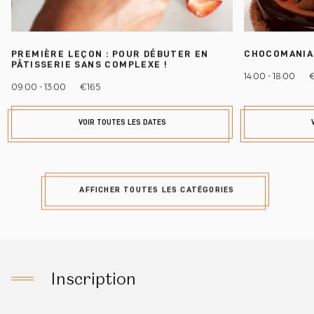
PREMIÈRE LEÇON : POUR DÉBUTER EN
CHOCOMANIA
PÂTISSERIE SANS COMPLEXE !
14:00 - 18:00
09:00 - 13:00
€165
VOIR TOUTES LES DATES
AFFICHER TOUTES LES CATÉGORIES
Inscription