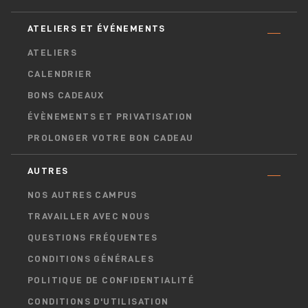
ATELIERS ET ÉVÉNEMENTS
ATELIERS
CALENDRIER
BONS CADEAUX
ÉVÈNEMENTS ET PRIVATISATION
PROLONGER VOTRE BON CADEAU
AUTRES
NOS AUTRES CAMPUS
TRAVAILLER AVEC NOUS
QUESTIONS FRÉQUENTES
CONDITIONS GÉNÉRALES
POLITIQUE DE CONFIDENTIALITÉ
CONDITIONS D'UTILISATION