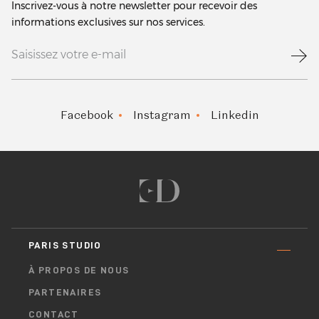
Inscrivez-vous à notre newsletter pour recevoir des
informations exclusives sur nos services.
Facebook
Instagram
Linkedin
PARIS STUDIO
À PROPOS DE NOUS
PARTENAIRES
CONTACT