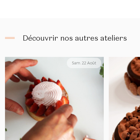
Découvrir nos autres ateliers
Sam. 22 Août