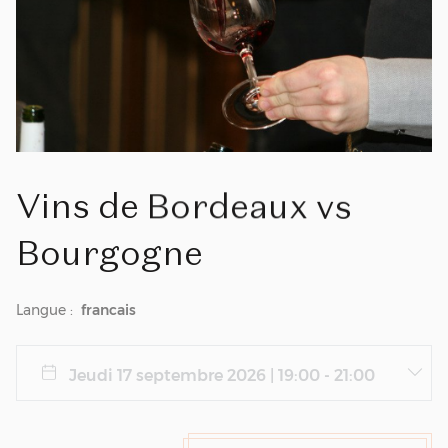
Vins
de
Bordeaux
vs
Bourgogne
Langue :
francais