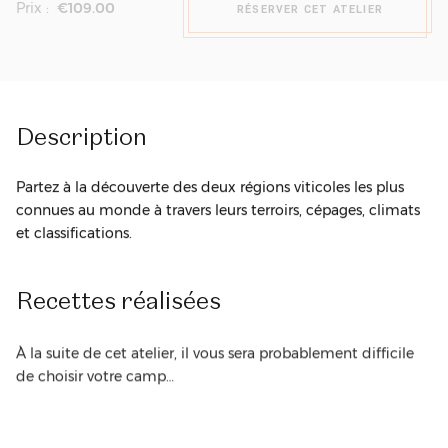
Prix :
€109.00
RÉSERVER CET ATELIER
Description
Partez à la découverte des deux régions viticoles les plus
connues au monde à travers leurs terroirs, cépages, climats
et classifications.
Recettes
réalisées
À la suite de cet atelier, il vous sera probablement difficile
de choisir votre camp…