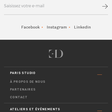
Facebook
Instagram
Linkedin
PARIS STUDIO
À PROPOS DE NOUS
PARTENAIRES
CONTACT
ATELIERS ET ÉVÉNEMENTS