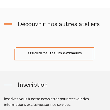
Découvrir nos autres ateliers
AFFICHER TOUTES LES CATÉGORIES
Inscription
Inscrivez-vous à notre newsletter pour recevoir des
informations exclusives sur nos services.