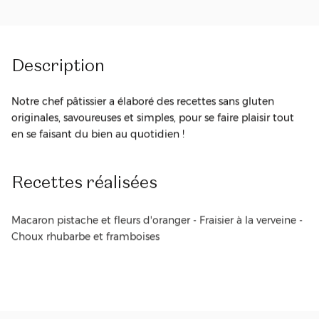
Description
Notre chef pâtissier a élaboré des recettes sans gluten
originales, savoureuses et simples, pour se faire plaisir tout
en se faisant du bien au quotidien !
Recettes
réalisées
Macaron pistache et fleurs d'oranger - Fraisier à la verveine -
Choux rhubarbe et framboises