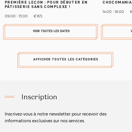
PREMIÈRE LEÇON : POUR DÉBUTER EN
CHOCOMANIA
PÂTISSERIE SANS COMPLEXE !
14:00 - 18:00
09:00 - 13:00
€165
VOIR TOUTES LES DATES
AFFICHER TOUTES LES CATÉGORIES
Inscription
Inscrivez-vous à notre newsletter pour recevoir des
informations exclusives sur nos services.