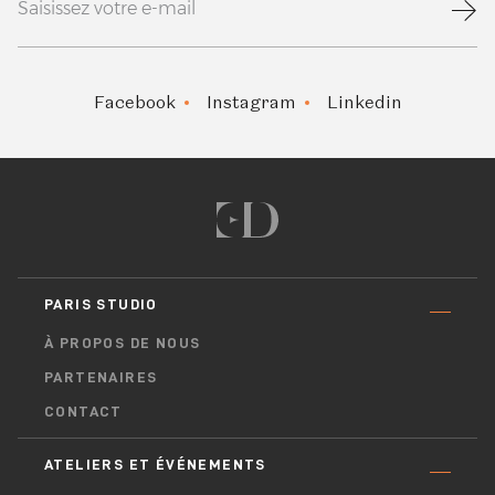
Facebook
Instagram
Linkedin
PARIS STUDIO
À PROPOS DE NOUS
PARTENAIRES
CONTACT
ATELIERS ET ÉVÉNEMENTS