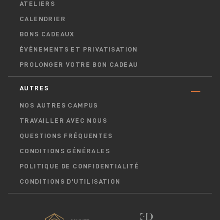
ATELIERS
CALENDRIER
BONS CADEAUX
ÉVÈNEMENTS ET PRIVATISATION
PROLONGER VOTRE BON CADEAU
AUTRES
NOS AUTRES CAMPUS
TRAVAILLER AVEC NOUS
QUESTIONS FRÉQUENTES
CONDITIONS GÉNÉRALES
POLITIQUE DE CONFIDENTIALITÉ
CONDITIONS D'UTILISATION