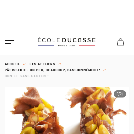
ACCUEIL
LES ATELIERS
PÂTISSERIE : UN PEU, BEAUCOUP, PASSIONNÉMENT!
BON ET SANS GLUTEN !
1/2j