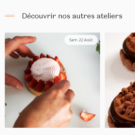
Découvrir nos autres ateliers
Sam. 22 Août